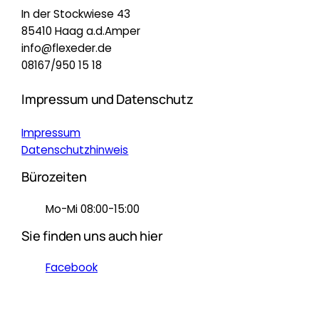
In der Stockwiese 43
85410 Haag a.d.Amper
info@flexeder.de
08167/950 15 18
Impressum und Datenschutz
Impressum
Datenschutzhinweis
Bürozeiten
Mo-Mi 08:00-15:00
Sie finden uns auch hier
Facebook